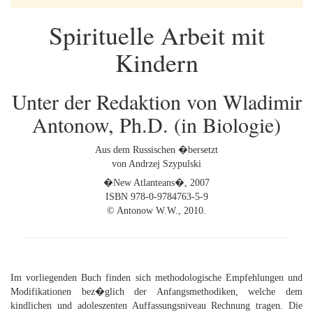
Spirituelle Arbeit mit
Kindern
Unter der Redaktion von Wladimir
Antonow, Ph.D. (in Biologie)
Aus dem Russischen �bersetzt
von Andrzej Szypulski
�New Atlanteans�, 2007
ISBN 978-0-9784763-5-9
© Antonow W.W., 2010.
Im vorliegenden Buch finden sich methodologische Empfehlungen und
Modifikationen bez�glich der Anfangsmethodiken, welche dem
kindlichen und adoleszenten Auffassungsniveau Rechnung tragen. Die