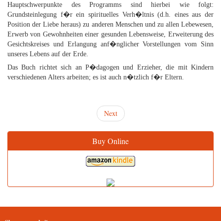
Hauptschwerpunkte des Programms sind hierbei wie folgt:
Grundsteinlegung f�r ein spirituelles Verh�ltnis (d.h. eines aus der
Position der Liebe heraus) zu anderen Menschen und zu allen Lebewesen,
Erwerb von Gewohnheiten einer gesunden Lebensweise, Erweiterung des
Gesichtskreises und Erlangung anf�nglicher Vorstellungen vom Sinn
unseres Lebens auf der Erde.
Das Buch richtet sich an P�dagogen und Erzieher, die mit Kindern
verschiedenen Alters arbeiten; es ist auch n�tzlich f�r Eltern.
Next
Buy Online